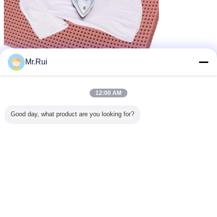
Mr.Rui
12:00 AM
Good day, what product are you looking for?