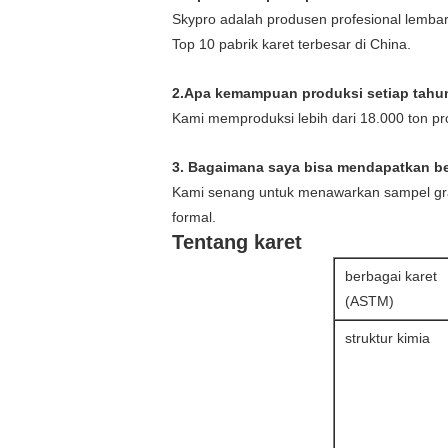
Skypro adalah produsen profesional lembar
Top 10 pabrik karet terbesar di China.
2.Apa kemampuan produksi setiap tah
Kami memproduksi lebih dari 18.000 ton pr
3. Bagaimana saya bisa mendapatkan b
Kami senang untuk menawarkan sampel gra
formal.
Tentang karet
berbagai karet
(ASTM)
struktur kimia