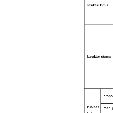
struktur kimia
karakter utama
propo
kualitas
meni 