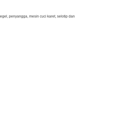
egel, penyangga, mesin cuci karet, selotip dan