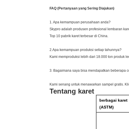
FAQ (Pertanyaan yang Sering Diajukan)
1. Apa kemampuan perusahaan anda?
Skypro adalah produsen profesional lembaran kare
Top 10 pabrik karet terbesar di China.
2.Apa kemampuan produksi setiap tahunnya?
Kami memproduksi lebih dari 18.000 ton produk le
3. Bagaimana saya bisa mendapatkan beberapa c
Kami senang untuk menawarkan sampel gratis. Kli
Tentang karet
berbagai karet
(ASTM)