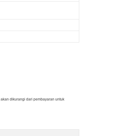
 akan dikurangi dari pembayaran untuk