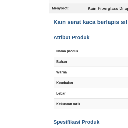
Kain Fiberglass Dilap
Menyoroti:
Kain serat kaca berlapis si
Atribut Produk
Nama produk
Bahan
Warna
Ketebalan
Lebar
Kekuatan tarik
Spesifikasi Produk